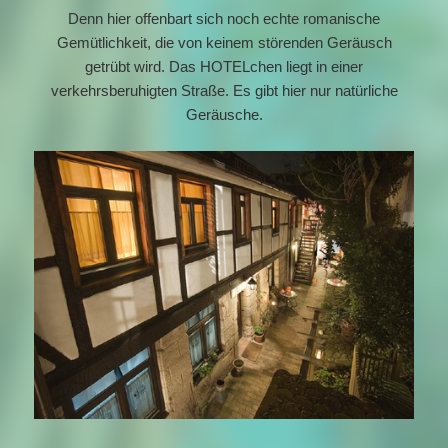
Denn hier offenbart sich noch echte romanische
Gemütlichkeit, die von keinem störenden Geräusch
getrübt wird. Das HOTELchen liegt in einer
verkehrsberuhigten Straße. Es gibt hier nur natürliche
Geräusche.