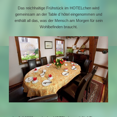
Das reichhaltige Frühstück im HOTELchen wird
gemeinsam an der Table d´hôtel eingenommen und
enthält all das, was der Mensch am Morgen für sein
Wohlbefinden braucht.