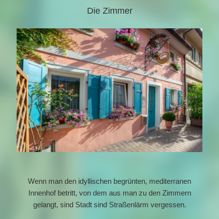
Die Zimmer
Wenn man den idyllischen begrünten, mediterranen
Innenhof betritt, von dem aus man zu den Zimmern
gelangt, sind Stadt sind Straßenlärm vergessen.